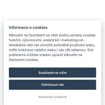
Informace o cookies
Kliknutím na Souhlasím se vším budou uloženy cookies
funkční, výkonnostní, analytické i marketingové -
dokážeme vám tak umožnit pohodlné používání webu,
měřit funkčnost našeho webu i vás cílit reklamou. Své
preference můžete snadno upravit kliknutím na
Nastavení cookies.
Souhlasím se vším
Odmítnout vše
© Copyright 2026 | Všechna práva vyhrazena
Nastavení cookies